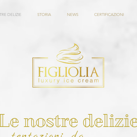
TRE DELIZIE
STORIA
NEWS
CERTIFICAZIONI
Le nostre delizi
tentazioni da